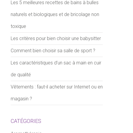
Les 5 meilleures recettes de bains à bulles
naturels et biologiques et de bricolage non
toxique
Les critères pour bien choisir une babysitter
Comment bien choisir sa salle de sport ?
Les caractéristiques d’un sac à main en cuir
de qualité
Vêtements : faut-il acheter sur Internet ou en
magasin ?
CATÉGORIES