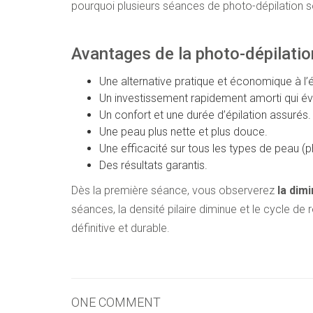
pourquoi plusieurs séances de photo-dépilation s
Avantages de la photo-dépilatio
Une alternative pratique et économique à l’ép
Un investissement rapidement amorti qui évi
Un confort et une durée d’épilation assurés.
Une peau plus nette et plus douce.
Une efficacité sur tous les types de peau (p
Des résultats garantis.
Dès la première séance, vous observerez
la dimi
séances, la densité pilaire diminue et le cycle de 
définitive et durable.
ONE COMMENT